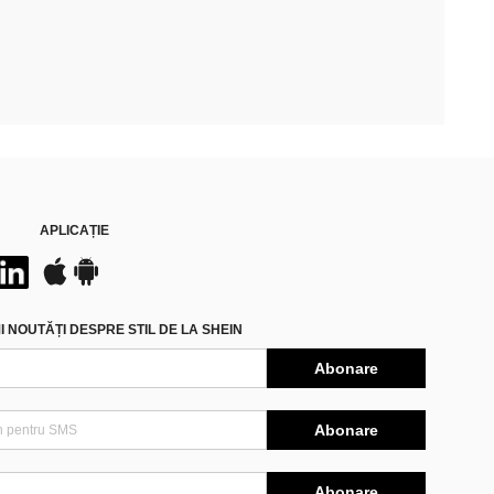
APLICAȚIE
 NOUTĂȚI DESPRE STIL DE LA SHEIN
Abonare
Abonare
Abonare