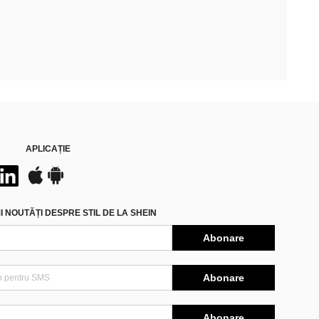
APLICAȚIE
 NOUTĂȚI DESPRE STIL DE LA SHEIN
Abonare
Abonare
Abonare