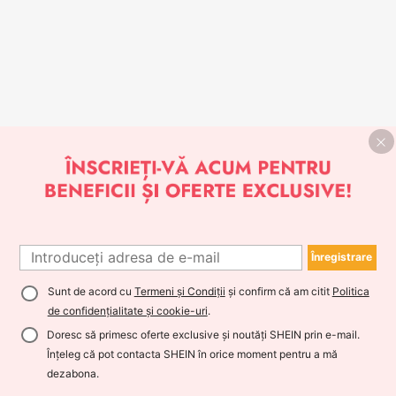
Înregistrare
Sunt de acord cu
Termeni și Condiții
și confirm că am citit
Politica
de confidențialitate și cookie-uri
.
Doresc să primesc oferte exclusive și noutăți SHEIN prin e-mail.
Înțeleg că pot contacta SHEIN în orice moment pentru a mă
dezabona.