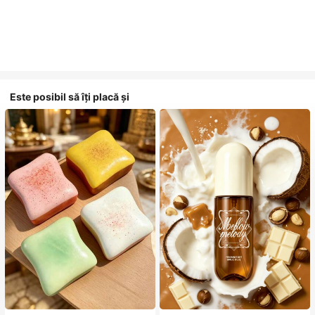
Este posibil să îți placă și