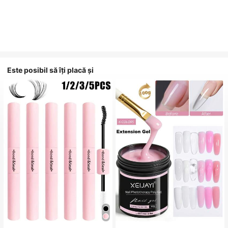
Este posibil să îți placă și