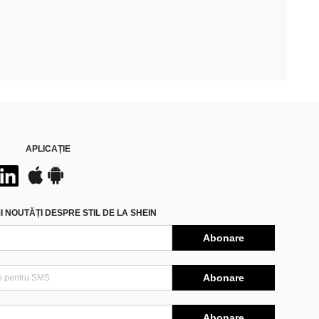
APLICAȚIE
 NOUTĂȚI DESPRE STIL DE LA SHEIN
Abonare
Abonare
Abonare