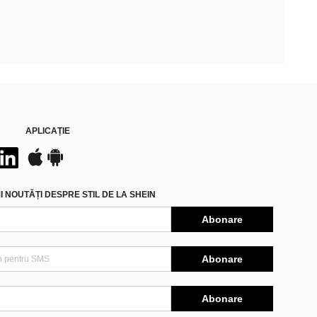
APLICAȚIE
 NOUTĂȚI DESPRE STIL DE LA SHEIN
Abonare
Abonare
Abonare