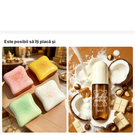
Este posibil să îți placă și