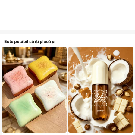
Este posibil să îți placă și