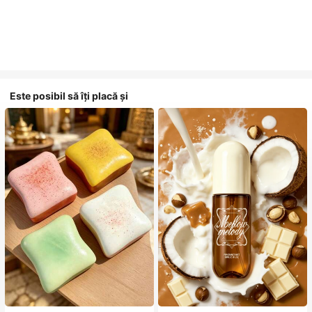
Este posibil să îți placă și