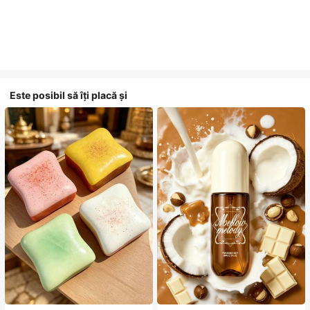
Este posibil să îți placă și