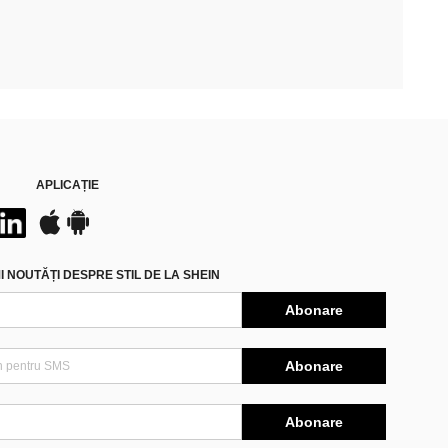
APLICAȚIE
 NOUTĂȚI DESPRE STIL DE LA SHEIN
Abonare
Abonare
Abonare