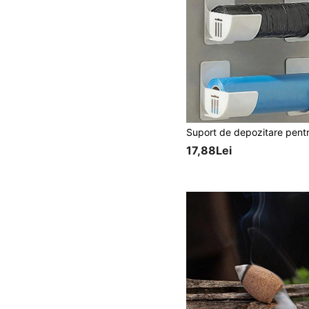
17,88Lei