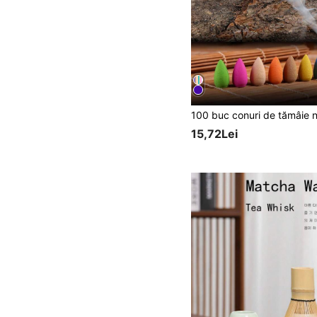
15,72Lei