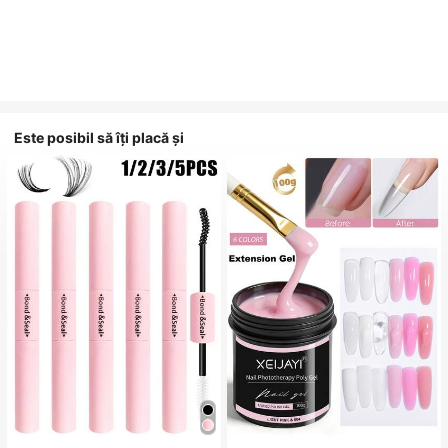
Este posibil să îți placă și