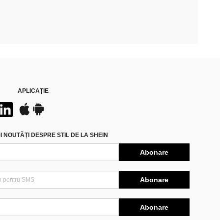
APLICAȚIE
 NOUTĂȚI DESPRE STIL DE LA SHEIN
Abonare
Abonare
Abonare