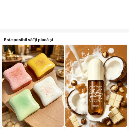
Este posibil să îți placă și