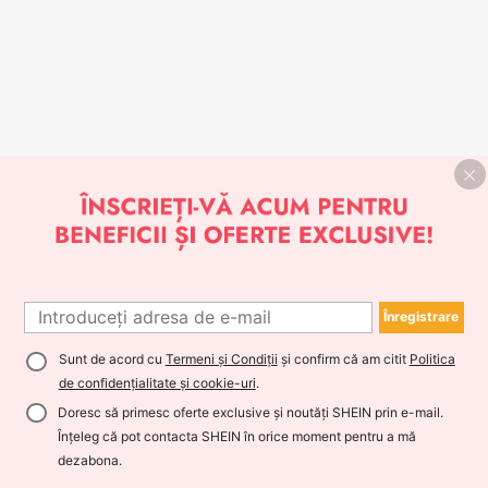
Înregistrare
Sunt de acord cu
Termeni și Condiții
și confirm că am citit
Politica
de confidențialitate și cookie-uri
.
Doresc să primesc oferte exclusive și noutăți SHEIN prin e-mail.
Înțeleg că pot contacta SHEIN în orice moment pentru a mă
dezabona.