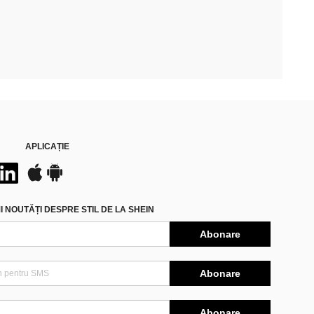
APLICAȚIE
 NOUTĂȚI DESPRE STIL DE LA SHEIN
Abonare
Abonare
Abonare