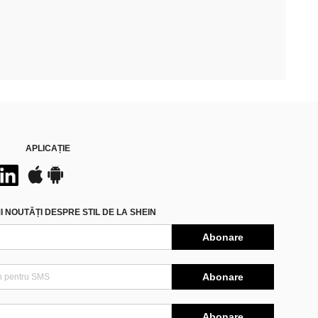
APLICAȚIE
 NOUTĂȚI DESPRE STIL DE LA SHEIN
Abonare
Abonare
Abonare