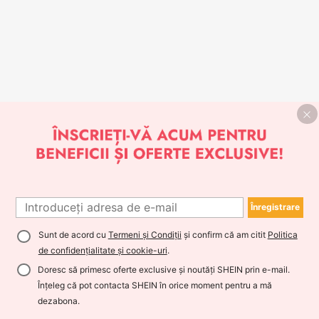
Înregistrare
Sunt de acord cu
Termeni și Condiții
și confirm că am citit
Politica
de confidențialitate și cookie-uri
.
Doresc să primesc oferte exclusive și noutăți SHEIN prin e-mail.
Înțeleg că pot contacta SHEIN în orice moment pentru a mă
dezabona.