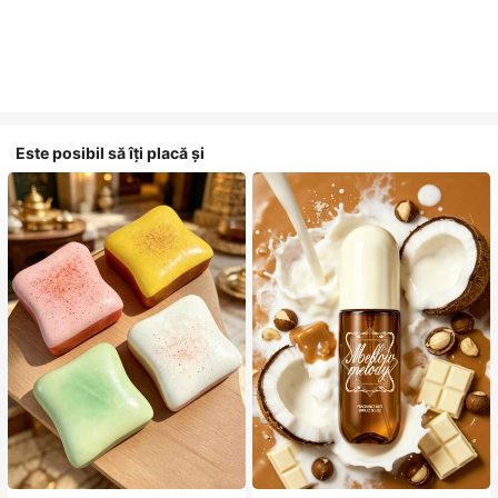
Este posibil să îți placă și