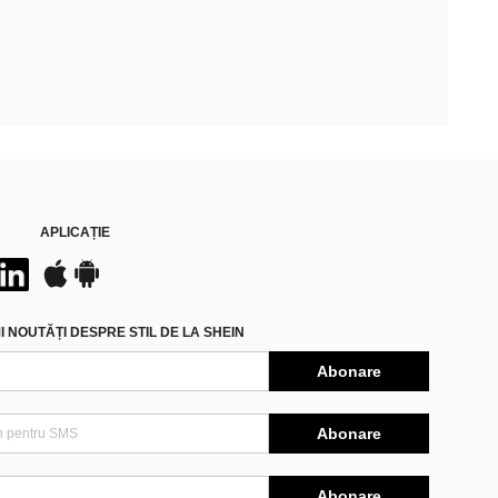
APLICAȚIE
 NOUTĂȚI DESPRE STIL DE LA SHEIN
Abonare
Abonare
Abonare