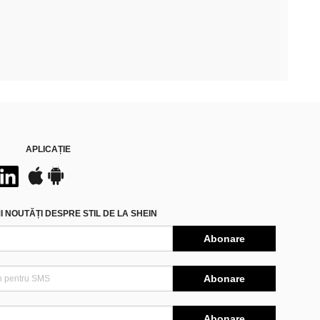
APLICAȚIE
 NOUTĂȚI DESPRE STIL DE LA SHEIN
Abonare
Abonare
Abonare