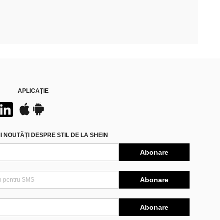
APLICAȚIE
 NOUTĂȚI DESPRE STIL DE LA SHEIN
Abonare
Abonare
Abonare