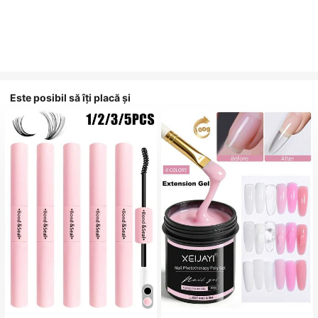
Este posibil să îți placă și