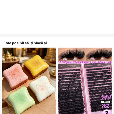
Este posibil să îți placă și