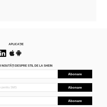
APLICAȚIE
 NOUTĂȚI DESPRE STIL DE LA SHEIN
Abonare
Abonare
Abonare