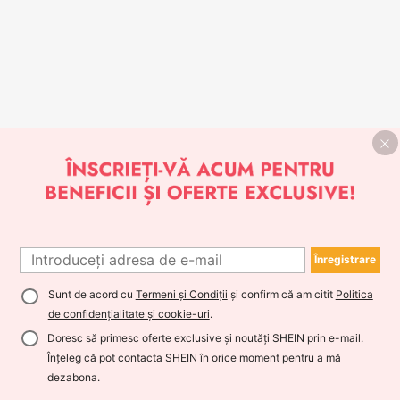
Înregistrare
Sunt de acord cu
Termeni și Condiții
și confirm că am citit
Politica
de confidențialitate și cookie-uri
.
Doresc să primesc oferte exclusive și noutăți SHEIN prin e-mail.
Înțeleg că pot contacta SHEIN în orice moment pentru a mă
dezabona.