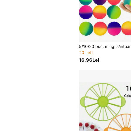
20 Left
16,96Lei