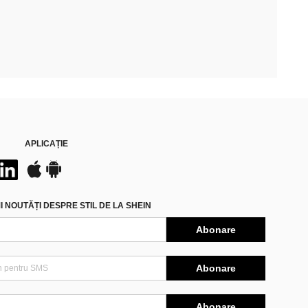
APLICAȚIE
 NOUTĂȚI DESPRE STIL DE LA SHEIN
Abonare
Abonare
Abonare