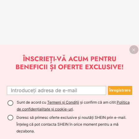
Înregistrare
Sunt de acord cu
Termeni și Condiții
și confirm că am citit
Politica
de confidențialitate și cookie-uri
.
Doresc să primesc oferte exclusive și noutăți SHEIN prin e-mail.
Înțeleg că pot contacta SHEIN în orice moment pentru a mă
dezabona.