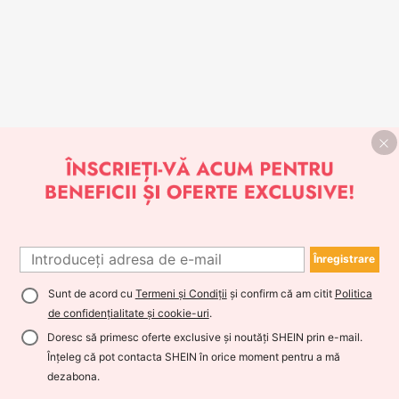
Înregistrare
Sunt de acord cu
Termeni și Condiții
și confirm că am citit
Politica
de confidențialitate și cookie-uri
.
Doresc să primesc oferte exclusive și noutăți SHEIN prin e-mail.
Înțeleg că pot contacta SHEIN în orice moment pentru a mă
dezabona.