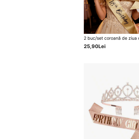
25,90Lei