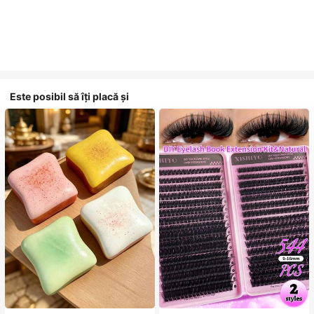
Este posibil să îți placă și