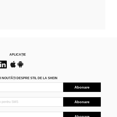
APLICAȚIE
 NOUTĂȚI DESPRE STIL DE LA SHEIN
Abonare
Abonare
Abonare