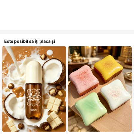
Este posibil să îți placă și