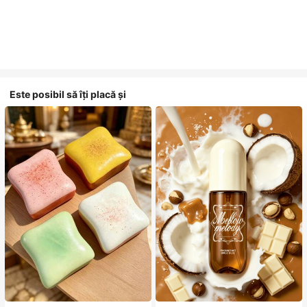
Este posibil să îți placă și