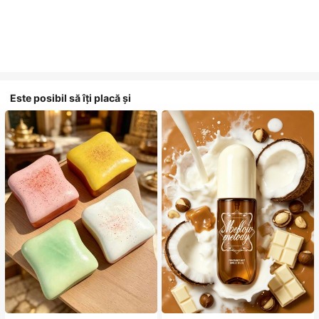
Este posibil să îți placă și