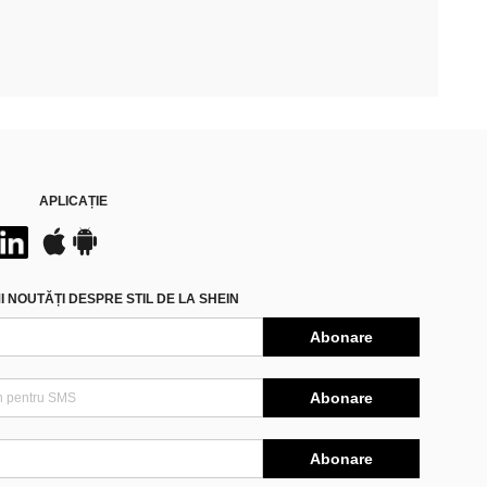
APLICAȚIE
 NOUTĂȚI DESPRE STIL DE LA SHEIN
Abonare
Abonare
Abonare