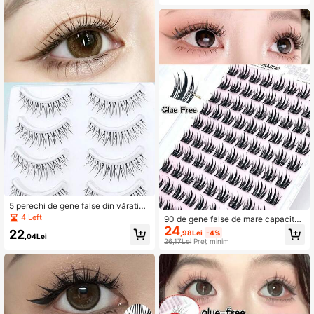
gene false
5 perechi de gene false din văratic
sintetic, stil Cartoon Fairy, naturale,
4 Left
90 de gene false de mare capacitat
conice, bandă întreagă dintr-o sing
24
e, fără lipici, cu față mare, în formă
22
,98Lei
-4%
ură bucată, stil Little Devil, cu band
,04Lei
de pisică, gene false naturale, realis
26,17Lei
Preț minim
ă transparentă
te, groase, segmentate individual, p
otrivite pentru începători și utilizare
zilnică, gene curbate în formă de C,
gene cluster, gene individuale, gene
false