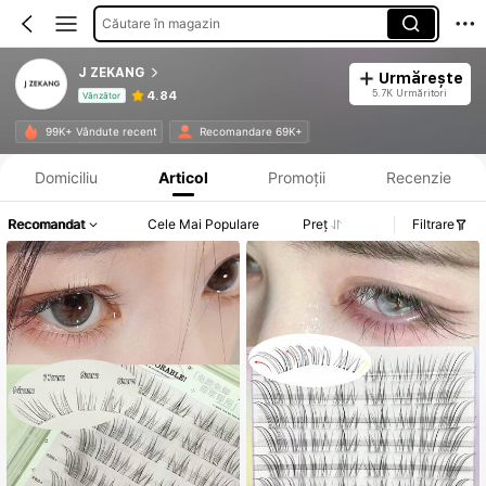
Căutare în magazin
J ZEKANG
Urmărește
5.7K Urmăritori
4.84
Vânzător
Informații despre produs: Divulgarea prețului, detalii privind vânzările și stocul.
99K+ Vândute recent
Recomandare 69K+
Domiciliu
Articol
Promoții
Recenzie
Recomandat
Cele Mai Populare
Preț
Filtrare