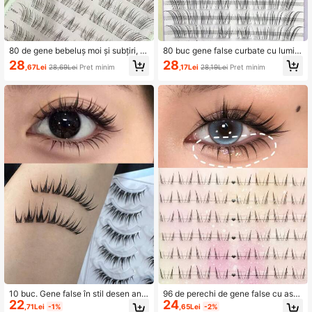
80 de gene bebeluș moi și subțiri, o
80 buc gene false curbate cu lumin
blice, în formă de pene, în formă de l
ă moale, extensii de gene transpare
28
28
,67Lei
28,69Lei
Preț minim
,17Lei
28,19Lei
Preț minim
iliac, tijă transparentă, gene de zân
nte și naturale cu aspect pufos, clus
ă naturale și dezordonate, extensii
tere de gene, gene individuale, gen
de gene în formă de C fără lipici, clu
e, gene false
stere de gene, clustere de gene, ge
ne individuale, gene, gene false
10 buc. Gene false în stil desen ani
96 de perechi de gene false cu asp
22
24
mat, extensii de gene dintr-o singur
ect natural, extensii de gene inferio
,71Lei
-1%
,65Lei
-2%