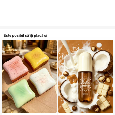
Este posibil să îți placă și