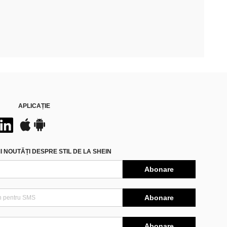
APLICAȚIE
 NOUTĂȚI DESPRE STIL DE LA SHEIN
Abonare
Abonare
Abonare