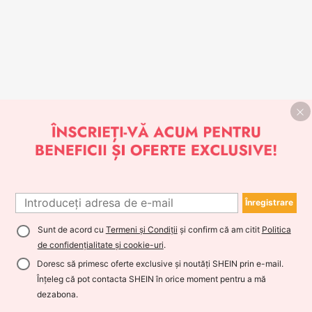
Înregistrare
Sunt de acord cu
Termeni și Condiții
și confirm că am citit
Politica
de confidențialitate și cookie-uri
.
Doresc să primesc oferte exclusive și noutăți SHEIN prin e-mail.
Înțeleg că pot contacta SHEIN în orice moment pentru a mă
dezabona.