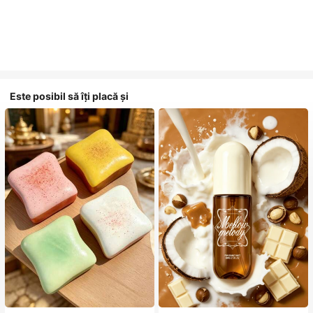
Este posibil să îți placă și