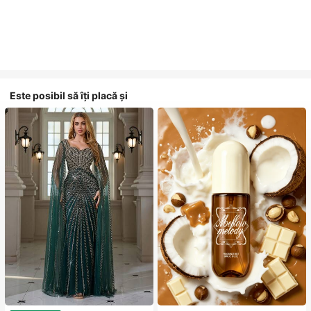
Este posibil să îți placă și