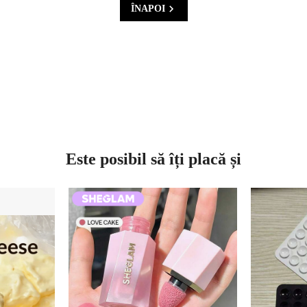
ÎNAPOI
Este posibil să îți placă și