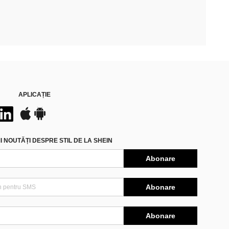
APLICAȚIE
 NOUTĂȚI DESPRE STIL DE LA SHEIN
Abonare
Abonare
Abonare