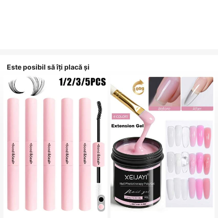
Este posibil să îți placă și