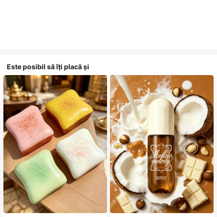
Este posibil să îți placă și