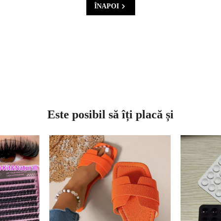
ÎNAPOI
Este posibil să îți placă și