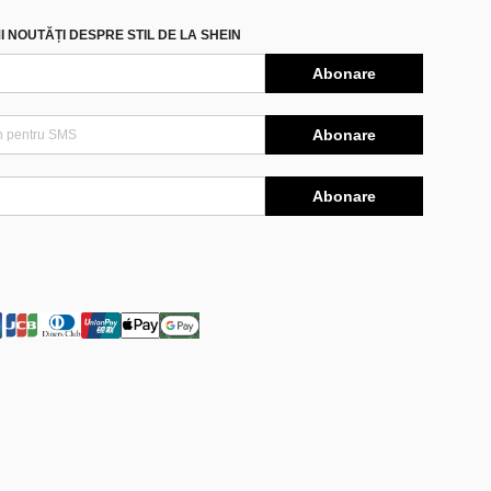
 NOUTĂȚI DESPRE STIL DE LA SHEIN
Abonare
Abonare
Abonare